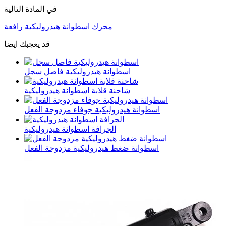
في المادة التالية
محرك اسطوانة هيدروليكية رافعة
قد يعجبك ايضا
اسطوانة هيدروليكية فاصل سجل
شاحنة قلابة اسطوانة هيدروليكية
اسطوانة هيدروليكية جوفاء مزدوجة الفعل
الجرافة اسطوانة هيدروليكية
اسطوانة ضغط هيدروليكية مزدوجة الفعل