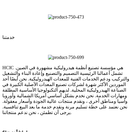
خدمتنا
HCIC هي مؤسسة تصنيع أنظمة هيدروليكية مشهورة في الصين.
تشمل أعمالنا الرئيسية التصميم والتصنيع وإعادة البناء والتشغيل
والتركيب ودعم الخدمات الفنية للمعدات الهيدروليكية. نحن أيضًا أحد
الموردين الأكثر شهرة لشركات تصنيع المعدات الأصلية الكبيرة في
الصناعة الهيدروليكية المحلية. لديهم التكنولوجيا الأساسية المطلقة
ومهارات الخدمة. نحن نخدم بشكل أساسي أمريكا الشمالية وأوروبا
وآسيا ومناطق أخرى ، ونقدم منتجات عالية الجودة وأسعار معقولة.
نحن نعتمد على خطة تسليم مرنة ونقدم خدمة ما بعد البيع تنافسية.
يرجى أن تطمئن ، نحن ندعم منتجاتنا.