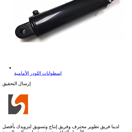
اسطوانات اللودر الأمامية
إرسال التحقيق
لدينا فريق تطوير محترف وفريق إنتاج وتسويق لتزويدك بأفضل