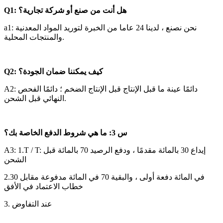
Q1: هل أنت من صنع أو شركة تجارية؟
a1: نحن نصنع ، لدينا 24 عاما من الخبرة لتوريد المواد المعدنية
والمنتجات المحلية.
Q2: كيف يمكننا ضمان الجودة؟
A2: دائمًا عينة ما قبل الإنتاج قبل الإنتاج الضخم ؛ دائمًا الفحص
النهائي قبل الشحن.
س 3: ما هي شروط الدفع الخاصة بك؟
A3: 1.T / T: إيداع 30 بالمائة مقدمًا ، ودفع الرصيد 70 بالمائة قبل
الشحن
2.30 في المائة دفعة أولى ، والبقية 70 في المائة مدفوعة مقابل
خطاب الاعتماد في الأفق
3. عند التفاوض