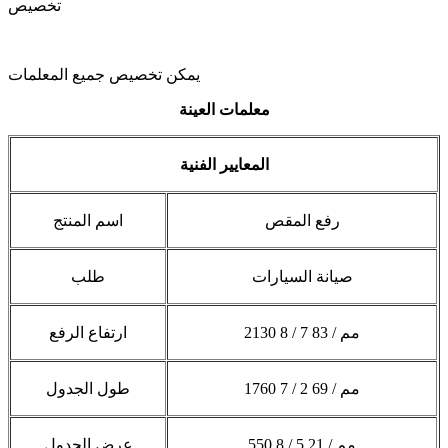
تخصيص
يمكن تخصيص جميع المعلمات
معلمات العينة
المعايير الفنية
رفع المقص
اسم المنتج
صيانة السيارات
طلب
2130 مم / 83 7 / 8
ارتفاع الرفع
1760 مم / 69 2 / 7
طول الجدول
550 مم / 21 5 / 8
عرض الجدول